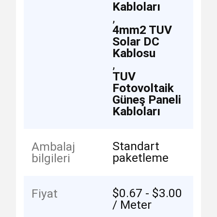
Kabloları
,
4mm2 TUV
Solar DC
Kablosu
,
TUV
Fotovoltaik
Güneş Paneli
Kabloları
Standart
Ambalaj
paketleme
bilgileri
$0.67 - $3.00
Fiyat
/ Meter